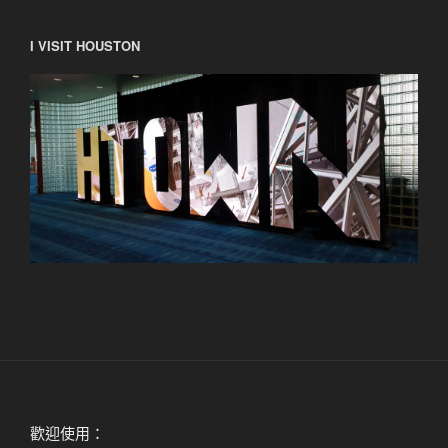
I VISIT HOUSTON
歡迎使用：